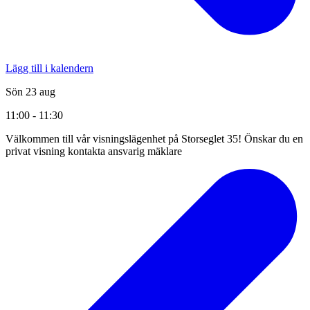
Lägg till i kalendern
Sön 23 aug
11:00 - 11:30
Välkommen till vår visningslägenhet på Storseglet 35! Önskar du en
privat visning kontakta ansvarig mäklare