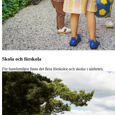
Skola och förskola
För barnfamiljen finns det flera förskolor och skolor i närheten.