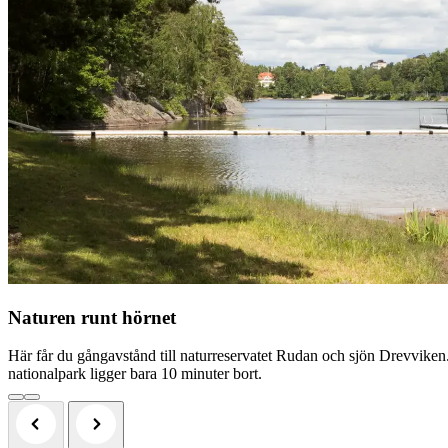
Naturen runt hörnet
Här får du gångavstånd till naturreservatet Rudan och sjön Drevviken
nationalpark ligger bara 10 minuter bort.