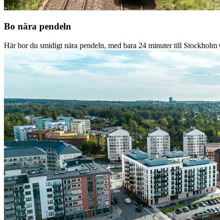
Bo nära pendeln
Här bor du smidigt nära pendeln, med bara 24 minuter till Stockholm 