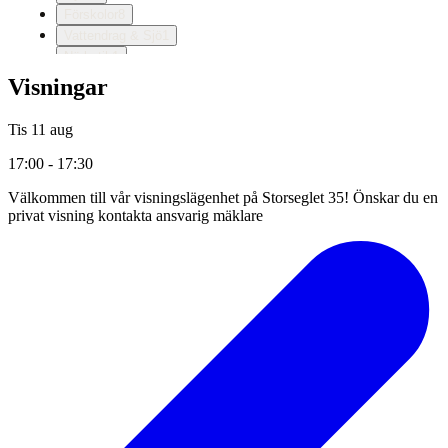
Visningar
Tis 11 aug
17:00 - 17:30
Välkommen till vår visningslägenhet på Storseglet 35! Önskar du en
privat visning kontakta ansvarig mäklare