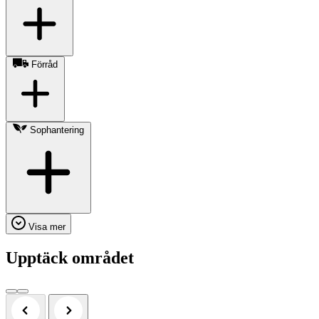
Förråd
Sophantering
Visa mer
Upptäck området