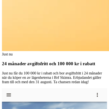
Just nu
24 månader avgiftsfritt och 100 000 kr i rabatt
Just nu får du 100 000 kr i rabatt och bor avgiftsfritt i 24 månader
när du köper en av lägenheterna i Brf Skimra. Erbjudandet gäller
fram till och med den 31 augusti. Ta chansen redan idag!