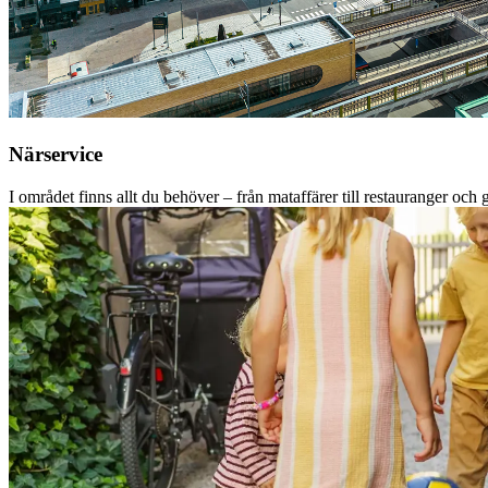
Närservice
I området finns allt du behöver – från mataffärer till restauranger och