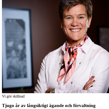
Vi gör skillnad
Tjugo år av långsiktigt ägande och förvaltning