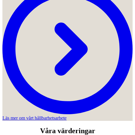
Läs mer om vårt hållbarhetsarbete
Våra värderingar