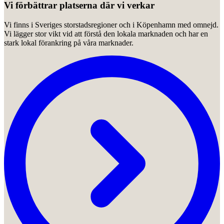
Vi förbättrar platserna där vi verkar
Vi finns i Sveriges storstadsregioner och i Köpenhamn med omnejd.
Vi lägger stor vikt vid att förstå den lokala marknaden och har en
stark lokal förankring på våra marknader.