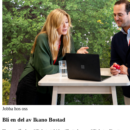
Jobba hos oss
Bli en del av Ikano Bostad