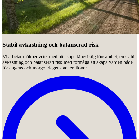
Stabil avkastning och balanserad risk
Vi arbetar målmedvetet med att skapa långsiktig lönsamhet, en stabil
avkastning och balanserad risk med förmåga att skapa värden både
för dagens och morgondagens generationer.