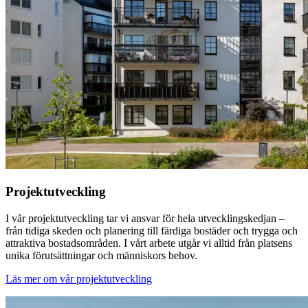
Projektutveckling
I vår projektutveckling tar vi ansvar för hela utvecklingskedjan –
från tidiga skeden och planering till färdiga bostäder och trygga och
attraktiva bostadsområden. I vårt arbete utgår vi alltid från platsens
unika förutsättningar och människors behov.
Läs mer om vår projektutveckling