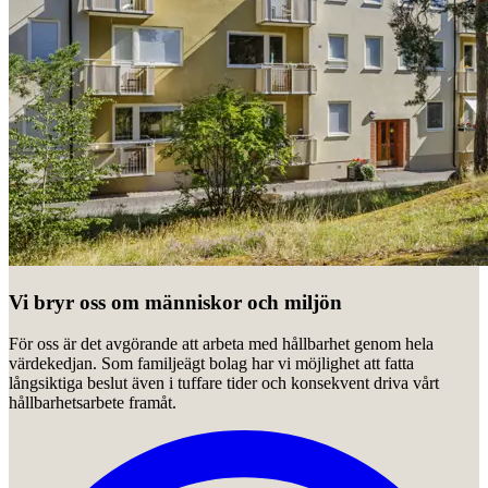
Vi bryr oss om människor och miljön
För oss är det avgörande att arbeta med hållbarhet genom hela
värdekedjan. Som familjeägt bolag har vi möjlighet att fatta
långsiktiga beslut även i tuffare tider och konsekvent driva vårt
hållbarhetsarbete framåt.