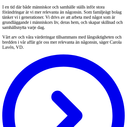
I en tid där både människor och samhälle ställs inför stora
förändringar är vi mer relevanta än någonsin. Som familjeägt bolag
tänker vi i generationer. Vi drivs av att arbeta med något som är
grundläggande i människors liv, deras hem, och skapar skillnad och
samhällsnytta varje dag.
Vårt arv och våra värderingar tillsammans med långsiktigheten och
bredden i vår affär gör oss mer relevanta än någonsin, säger Carola
Lavén, VD.