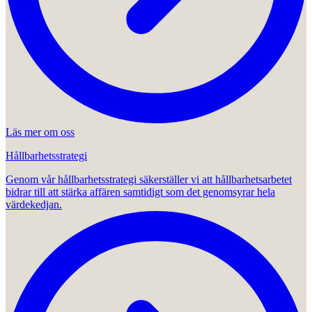
Läs mer om oss
Hållbarhetsstrategi
Genom vår hållbarhetsstrategi säkerställer vi att hållbarhetsarbetet
bidrar till att stärka affären samtidigt som det genomsyrar hela
värdekedjan.