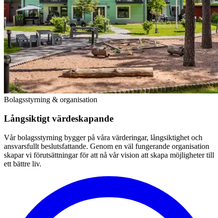
Bolagsstyrning & organisation
Långsiktigt värdeskapande
Vår bolagsstyrning bygger på våra värderingar, långsiktighet och
ansvarsfullt beslutsfattande. Genom en väl fungerande organisation
skapar vi förutsättningar för att nå vår vision att skapa möjligheter till
ett bättre liv.