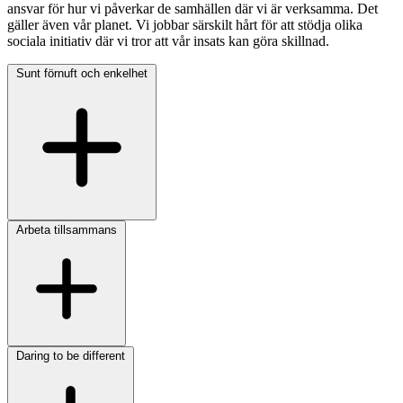
ansvar för hur vi påverkar de samhällen där vi är verksamma. Det
gäller även vår planet. Vi jobbar särskilt hårt för att stödja olika
sociala initiativ där vi tror att vår insats kan göra skillnad.
Sunt förnuft och enkelhet
Arbeta tillsammans
Daring to be different