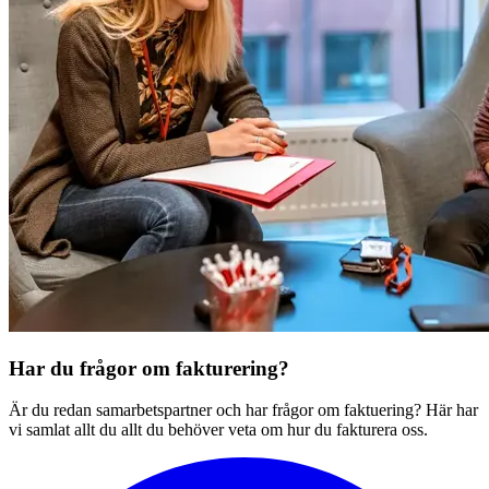
Har du frågor om fakturering?
Är du redan samarbetspartner och har frågor om faktuering? Här har
vi samlat allt du allt du behöver veta om hur du fakturera oss.