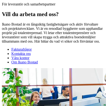
För leverantör och samarbetspartner
Vill du arbeta med oss?
Ikano Bostad är en långsiktig fastighetsägare och aktiv förvaltare
och projektutvecklare. Vi är en renodlad byggherre som upphandlar
projekt på totalentreprenad. Vi letar efter totalentreprenörer och
leverantörer som vill skapa trygga och attraktiva boendemiljöer
tillsammans med oss. Här hittar du vad vi söker och förväntar oss.
Fakturafrågor
Kontakta oss
Våra kontor
Om Ikano Bostad