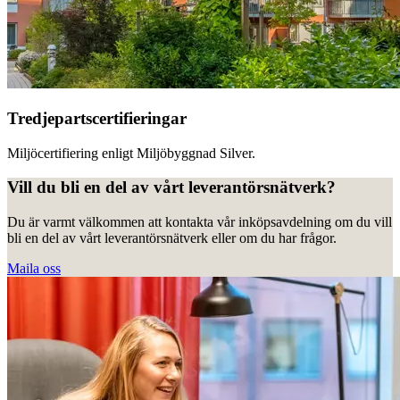
Tredjepartscertifieringar
Miljöcertifiering enligt Miljöbyggnad Silver.
Vill du bli en del av vårt leverantörsnätverk?
Du är varmt välkommen att kontakta vår inköpsavdelning om du vill
bli en del av vårt leverantörsnätverk eller om du har frågor.
Maila oss