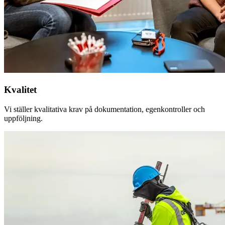
Kvalitet
Vi ställer kvalitativa krav på dokumentation, egenkontroller och
uppföljning.