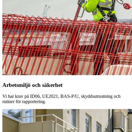
Arbetsmiljö och säkerhet
Vi har krav på ID06, UE2021, BAS-P/U, skyddsutrustning och
rutiner för rapportering.