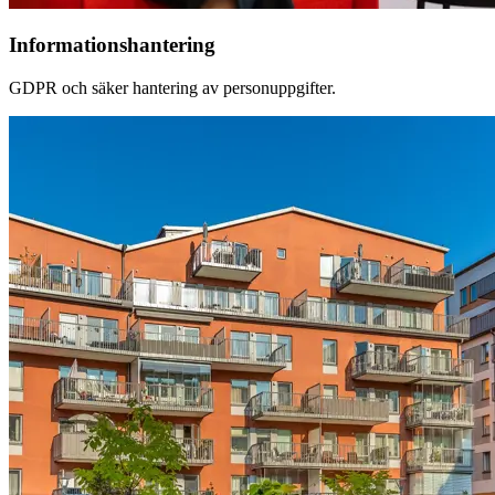
Informationshantering
GDPR och säker hantering av personuppgifter.