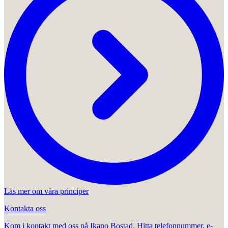
Läs mer om våra principer
Kontakta oss
Kom i kontakt med oss på Ikano Bostad. Hitta telefonnummer, e-