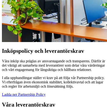
Inköpspolicy och leverantörskrav
Våra inköp ska präglas av ansvarstagande och transparens. Därför är
det viktigt att samarbeta med leverantörer som delar våra värderingar
och vårt engagemang för långsiktiga och hållbara relationer.
I alla upphandlingar ställer vi krav på att följa vår Partnership policy.
Vi efterfrågan även ekonomisk stabilitet, kollektivavtal och att lagar
och regler för arbetsmiljö och lönesättning följs.
Ladda ner Partnership Policy
Våra leverantörskrav