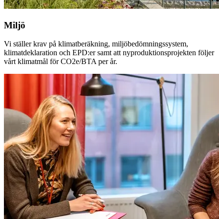
Miljö
Vi ställer krav på klimatberäkning, miljöbedömningssystem,
klimatdeklaration och EPD:er samt att nyproduktionsprojekten följer
vårt klimatmål för CO2e/BTA per år.