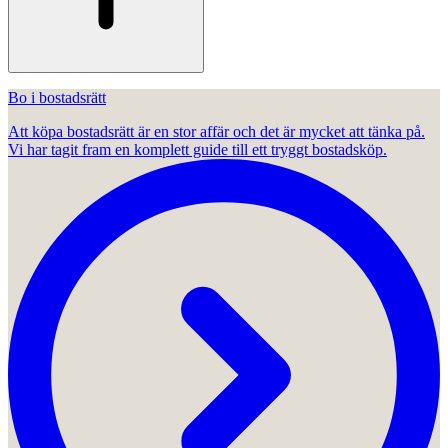
Bo i bostadsrätt
Att köpa bostadsrätt är en stor affär och det är mycket att tänka på.
Vi har tagit fram en komplett guide till ett tryggt bostadsköp.