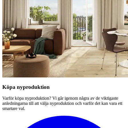
Köpa nyproduktion
Varför köpa nyproduktion? Vi går igenom några av de viktigaste
anledningarna till att välja nyproduktion och varför det kan vara ett
smartare val.