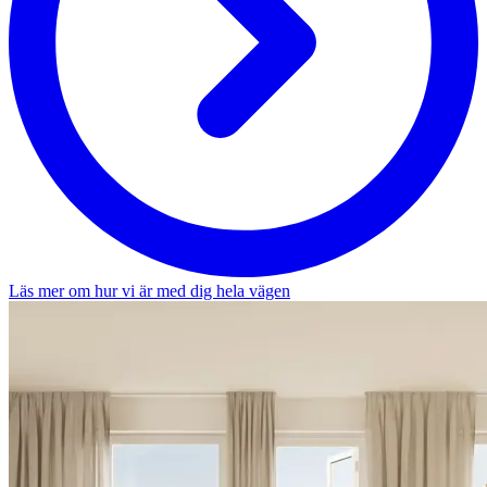
Läs mer om hur vi är med dig hela vägen