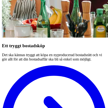
Ett tryggt bostadsköp
Det ska kännas tryggt att köpa en nyproducerad bostadsrätt och vi
gör allt för att din bostadsaffär ska bli så enkel som möjligt.