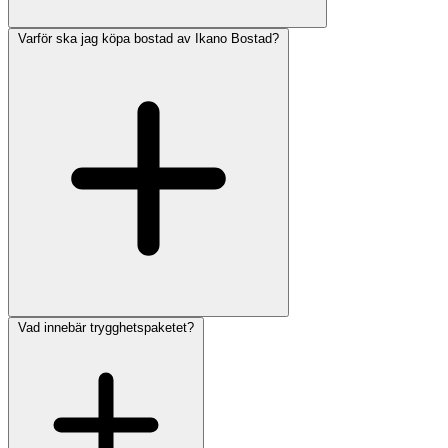
Varför ska jag köpa bostad av Ikano Bostad?
Vad innebär trygghetspaketet?