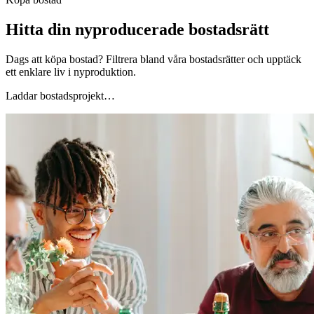
Hitta din nyproducerade bostadsrätt
Dags att köpa bostad? Filtrera bland våra bostadsrätter och upptäck
ett enklare liv i nyproduktion.
Laddar bostadsprojekt…