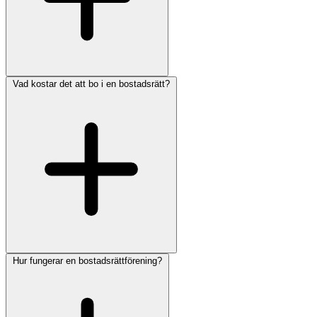
Vad kostar det att bo i en bostadsrätt?
Hur fungerar en bostadsrättförening?