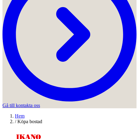
Gå till kontakta oss
Hem
/
Köpa bostad