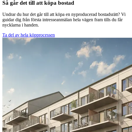
Så går det till att köpa bostad
Undrar du hur det går till att köpa en nyproducerad bostadsrätt? Vi
guidar dig från första intresseanmälan hela vägen fram tills du får
nycklarna i handen.
Ta del av hela köpprocessen