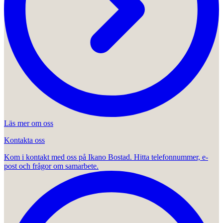
Läs mer om oss
Kontakta oss
Kom i kontakt med oss på Ikano Bostad. Hitta telefonnummer, e-
post och frågor om samarbete.