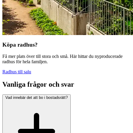
Köpa radhus?
Få mer plats över till stora och små. Här hittar du nyproducerade
radhus för hela familjen.
Radhus till salu
Vanliga frågor och svar
Vad innebär det att bo i bostadsrätt?