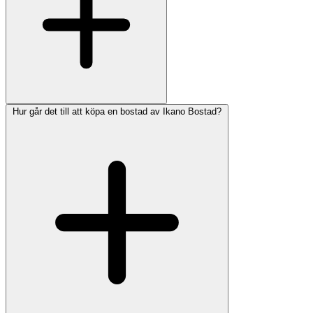
Hur går det till att köpa en bostad av Ikano Bostad?