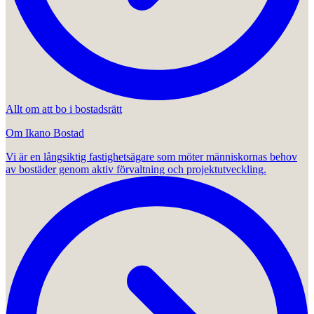
Allt om att bo i bostadsrätt
Om Ikano Bostad
Vi är en långsiktig fastighetsägare som möter människornas behov
av bostäder genom aktiv förvaltning och projektutveckling.