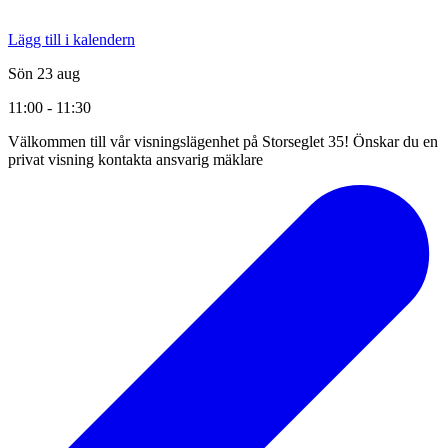
Lägg till i kalendern
Sön 23 aug
11:00 - 11:30
Välkommen till vår visningslägenhet på Storseglet 35! Önskar du en
privat visning kontakta ansvarig mäklare