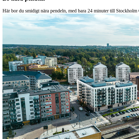
Här bor du smidigt nära pendeln, med bara 24 minuter till Stockholm 