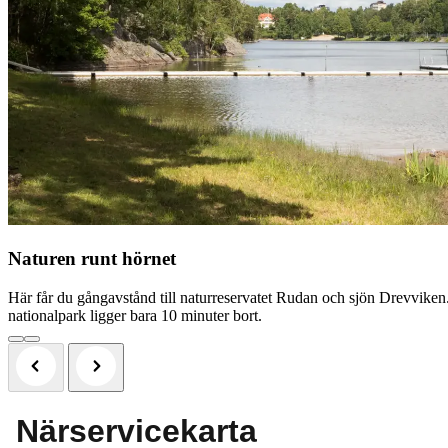
Naturen runt hörnet
Här får du gångavstånd till naturreservatet Rudan och sjön Drevviken
nationalpark ligger bara 10 minuter bort.