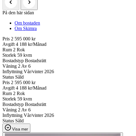
På den här sidan
Om bostaden
Om Skimra
Pris
2 595 000 kr
Avgift
4 188 kr/Månad
Rum
2 Rok
Storlek
59 kvm
Bostadstyp
Bostadsrätt
Våning
2 Av 6
Inflyttning
Vår/vinter 2026
Status
Såld
Pris
2 595 000 kr
Avgift
4 188 kr/Månad
Rum
2 Rok
Storlek
59 kvm
Bostadstyp
Bostadsrätt
Våning
2 Av 6
Inflyttning
Vår/vinter 2026
Status
Såld
Visa mer