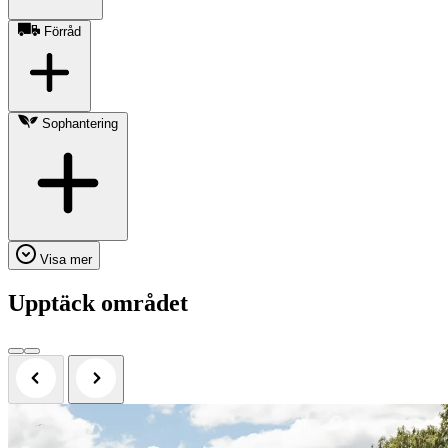
Förråd
Sophantering
Visa mer
Upptäck området