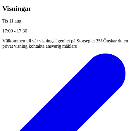
Visningar
Tis 11 aug
17:00 - 17:30
Välkommen till vår visningslägenhet på Storseglet 35! Önskar du en
privat visning kontakta ansvarig mäklare