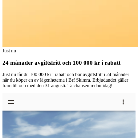
Just nu
24 månader avgiftsfritt och 100 000 kr i rabatt
Just nu får du 100 000 kr i rabatt och bor avgiftsfritt i 24 månader
när du köper en av lägenheterna i Brf Skimra. Erbjudandet gäller
fram till och med den 31 augusti. Ta chansen redan idag!