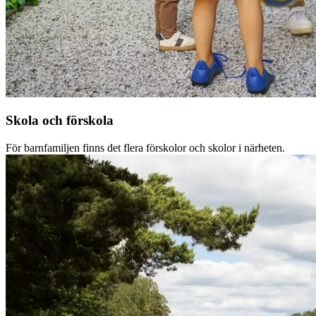
Skola och förskola
För barnfamiljen finns det flera förskolor och skolor i närheten.