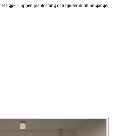
 ligger i öppen planlösning och bjuder in till umgänge.