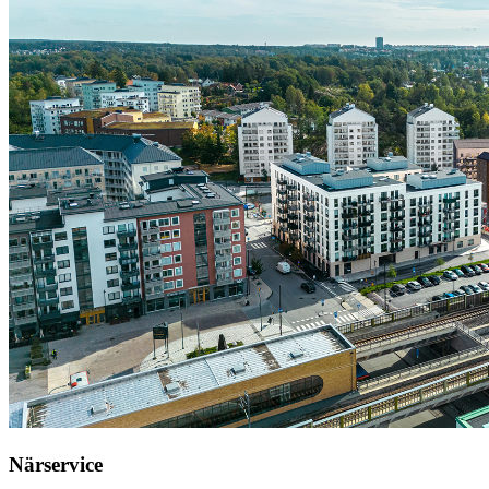
Närservice