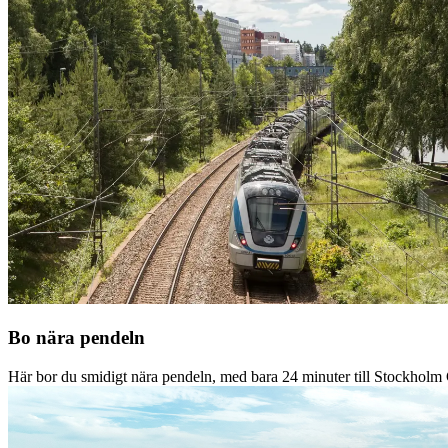
Bo nära pendeln
Här bor du smidigt nära pendeln, med bara 24 minuter till Stockholm 