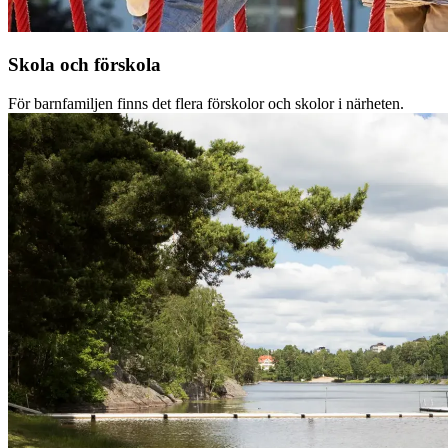
Skola och förskola
För barnfamiljen finns det flera förskolor och skolor i närheten.