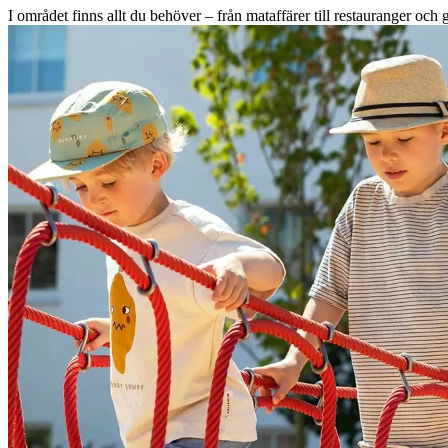
I området finns allt du behöver – från mataffärer till restauranger och