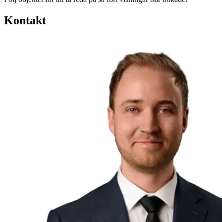
Kontakt