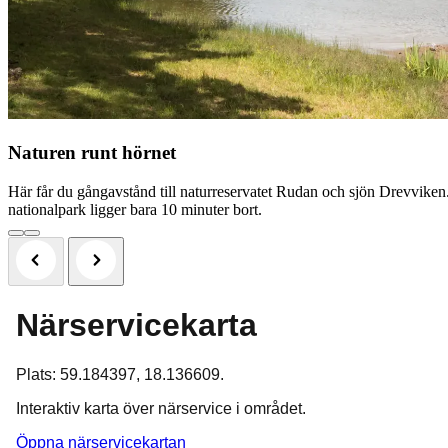
Naturen runt hörnet
Här får du gångavstånd till naturreservatet Rudan och sjön Drevviken
nationalpark ligger bara 10 minuter bort.