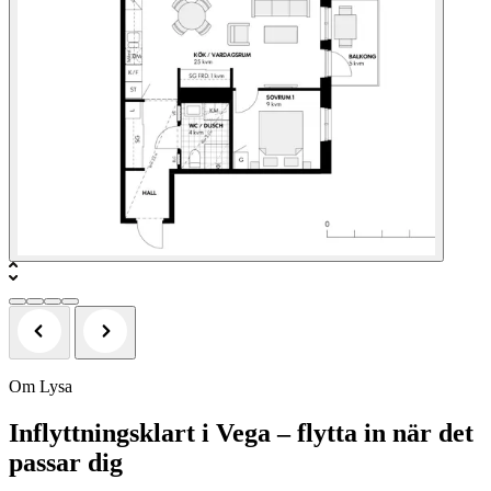
Om Lysa
Inflyttningsklart i Vega – flytta in när det
passar dig