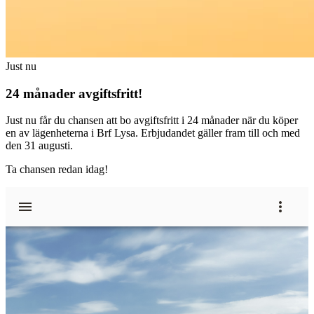
Just nu
24 månader avgiftsfritt!
Just nu får du chansen att bo avgiftsfritt i 24 månader när du köper
en av lägenheterna i Brf Lysa. Erbjudandet gäller fram till och med
den 31 augusti.
Ta chansen redan idag!