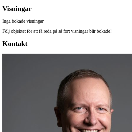
Visningar
Inga bokade visningar
Följ objektet för att få reda på så fort visningar blir bokade!
Kontakt