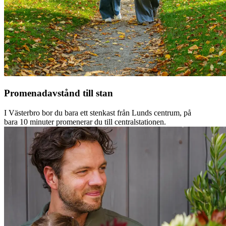
Promenadavstånd till stan
I Västerbro bor du bara ett stenkast från Lunds centrum, på
bara 10 minuter promenerar du till centralstationen.