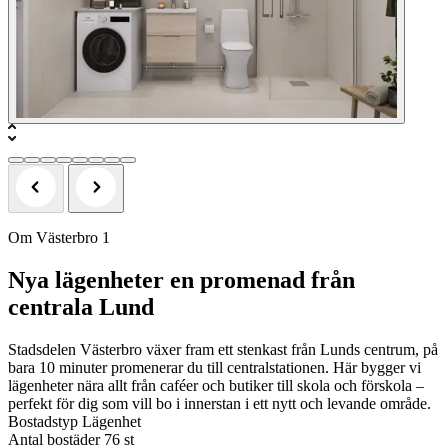
Om Västerbro 1
Nya lägenheter en promenad från
centrala Lund
Stadsdelen Västerbro växer fram ett stenkast från Lunds centrum, på
bara 10 minuter promenerar du till centralstationen. Här bygger vi
lägenheter nära allt från caféer och butiker till skola och förskola –
perfekt för dig som vill bo i innerstan i ett nytt och levande område.
Bostadstyp
Lägenhet
Antal bostäder
76 st