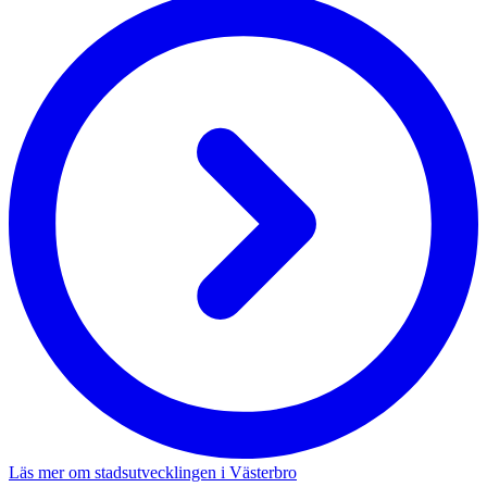
Läs mer om stadsutvecklingen i Västerbro