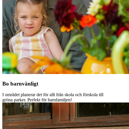
Bo barnvänligt
I området planerar det för allt från skola och förskola till
gröna parker. Perfekt för barnfamiljen!