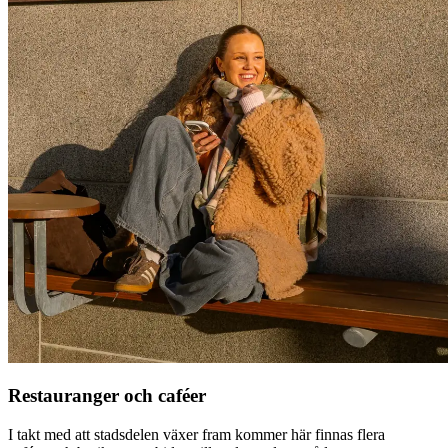
Restauranger och caféer
I takt med att stadsdelen växer fram kommer här finnas flera