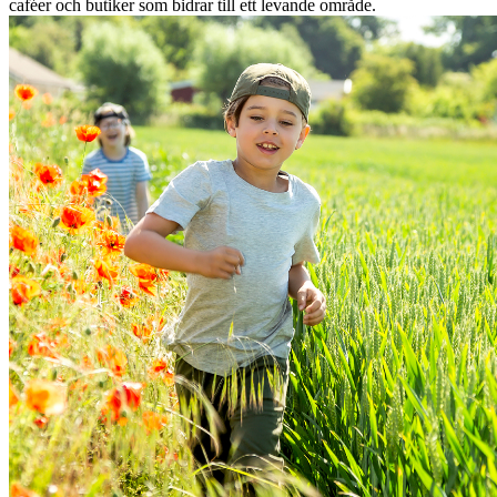
caféer och butiker som bidrar till ett levande område.