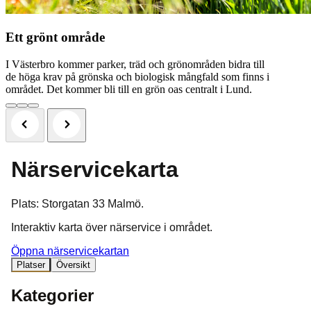
Ett grönt område
I Västerbro kommer parker, träd och grönområden bidra till
de höga krav på grönska och biologisk mångfald som finns i
området. Det kommer bli till en grön oas centralt i Lund.