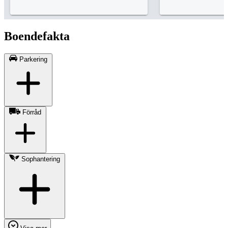
Boendefakta
Parkering
Förråd
Sophantering