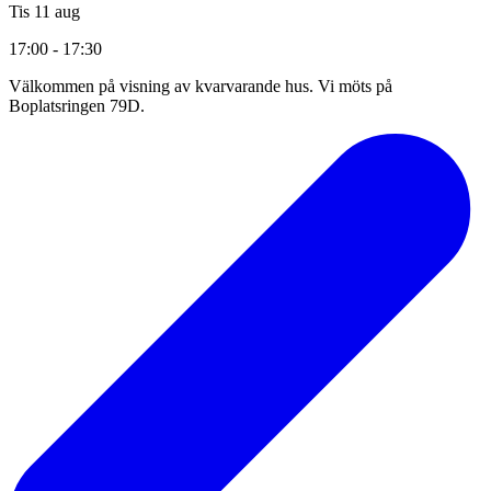
Tis 11 aug
17:00 - 17:30
Välkommen på visning av kvarvarande hus. Vi möts på
Boplatsringen 79D.