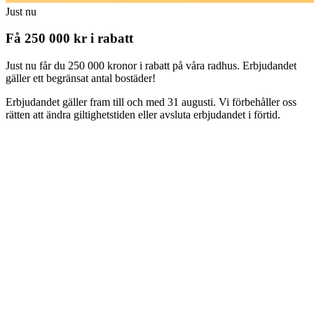
Just nu
Få 250 000 kr i rabatt
Just nu får du 250 000 kronor i rabatt på våra radhus. Erbjudandet
gäller ett begränsat antal bostäder!
Erbjudandet gäller fram till och med 31 augusti. Vi förbehåller oss
rätten att ändra giltighetstiden eller avsluta erbjudandet i förtid.