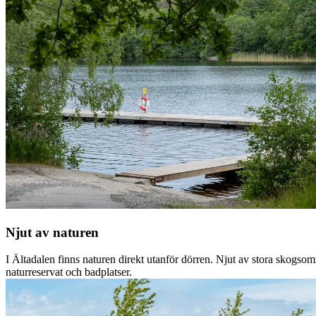
Njut av naturen
I Ältadalen finns naturen direkt utanför dörren. Njut av stora skogso
naturreservat och badplatser.