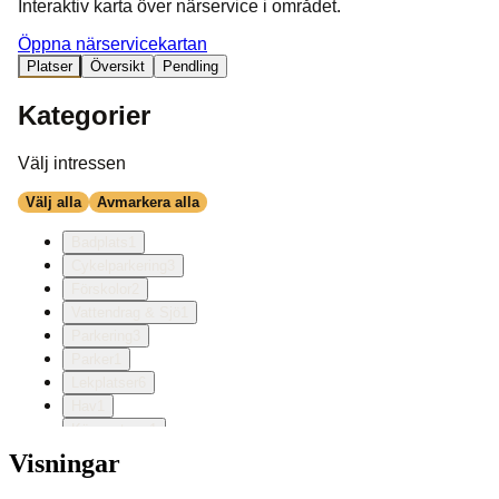
Visningar