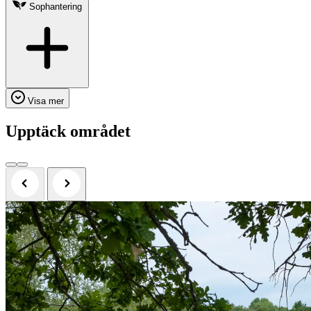
Sophantering
Visa mer
Upptäck området