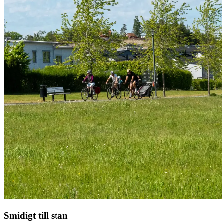
Smidigt till stan