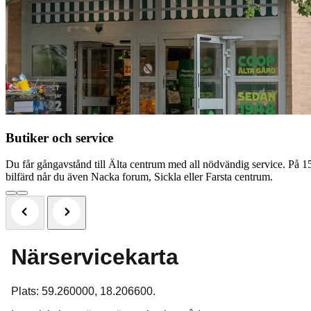
Butiker och service
Du får gångavstånd till Älta centrum med all nödvändig service. På 
bilfärd når du även Nacka forum, Sickla eller Farsta centrum.