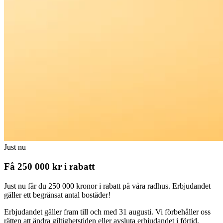
Just nu
Få 250 000 kr i rabatt
Just nu får du 250 000 kronor i rabatt på våra radhus. Erbjudandet
gäller ett begränsat antal bostäder!
Erbjudandet gäller fram till och med 31 augusti. Vi förbehåller oss
rätten att ändra giltighetstiden eller avsluta erbjudandet i förtid.