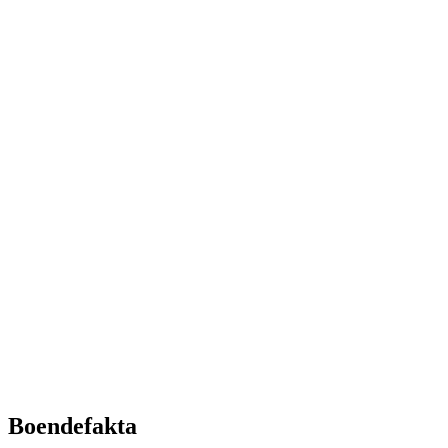
Boendefakta