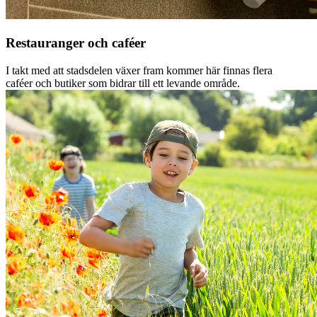
Restauranger och caféer
I takt med att stadsdelen växer fram kommer här finnas flera
caféer och butiker som bidrar till ett levande område.