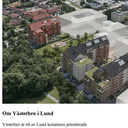
Om Västerbro i Lund
Västerbro är ett av Lund kommuns prioriterade