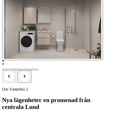
Om Västerbro 1
Nya lägenheter en promenad från
centrala Lund