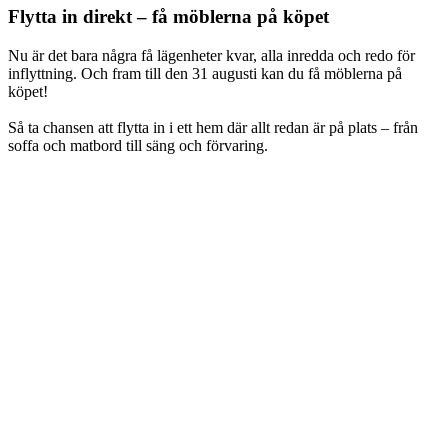
Flytta in direkt – få möblerna på köpet
Nu är det bara några få lägenheter kvar, alla inredda och redo för
inflyttning. Och fram till den 31 augusti kan du få möblerna på
köpet!
Så ta chansen att flytta in i ett hem där allt redan är på plats – från
soffa och matbord till säng och förvaring.