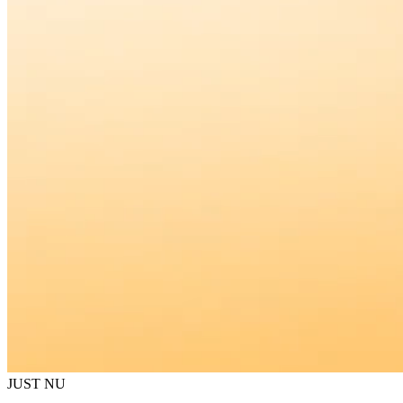
JUST NU