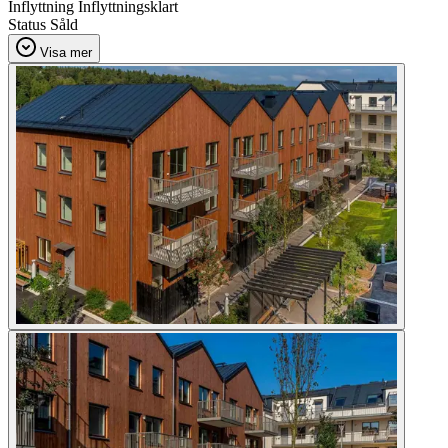
Inflyttning
Inflyttningsklart
Status
Såld
Visa mer