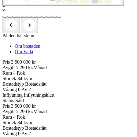
På den här sidan
Om bostaden
Om Valla
Pris
3 500 000 kr
Avgift
5 290 kr/Månad
Rum
4 Rok
Storlek
84 kvm
Bostadstyp
Bostadsrätt
Våning
0 Av 2
Inflyttning
Inflyttningsklart
Status
Såld
Pris
3 500 000 kr
Avgift
5 290 kr/Månad
Rum
4 Rok
Storlek
84 kvm
Bostadstyp
Bostadsrätt
Våning
0 Av 2