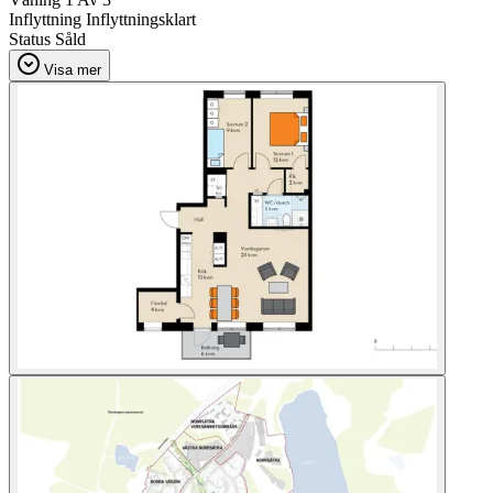
Inflyttning
Inflyttningsklart
Status
Såld
Visa mer