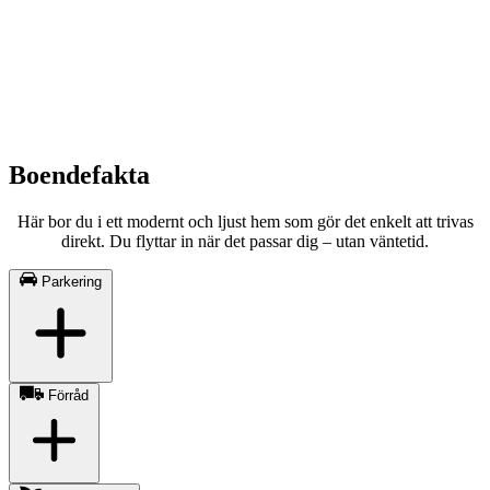
Boendefakta
Här bor du i ett modernt och ljust hem som gör det enkelt att trivas
direkt. Du flyttar in när det passar dig – utan väntetid.
Parkering
Förråd