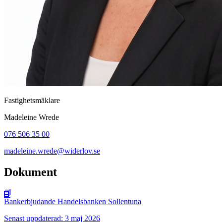
Fastighetsmäklare
Madeleine Wrede
076 506 35 00
madeleine.wrede@widerlov.se
Dokument
Bankerbjudande Handelsbanken Sollentuna
Senast uppdaterad: 3 maj 2026