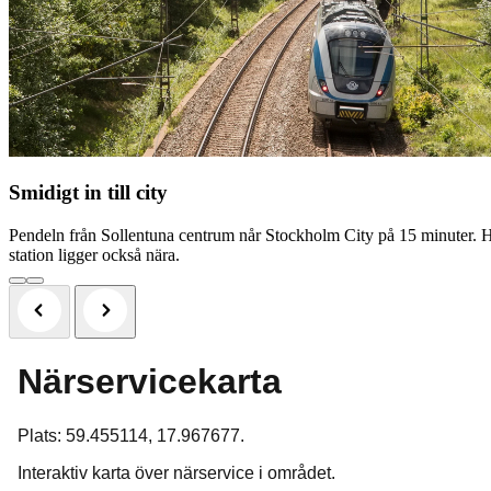
Smidigt in till city
Pendeln från Sollentuna centrum når Stockholm City på 15 minuter. 
station ligger också nära.