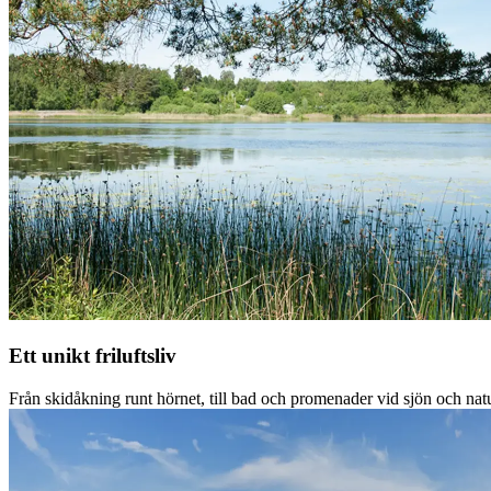
Ett unikt friluftsliv
Från skidåkning runt hörnet, till bad och promenader vid sjön och nat