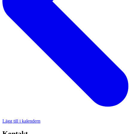
Lägg till i kalendern
Kontakt