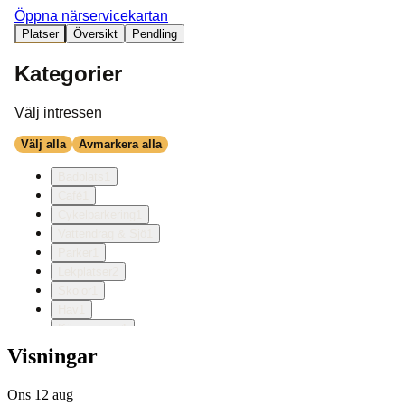
Visningar
Ons 12 aug