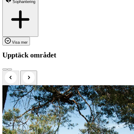
Sophantering
Visa mer
Upptäck området