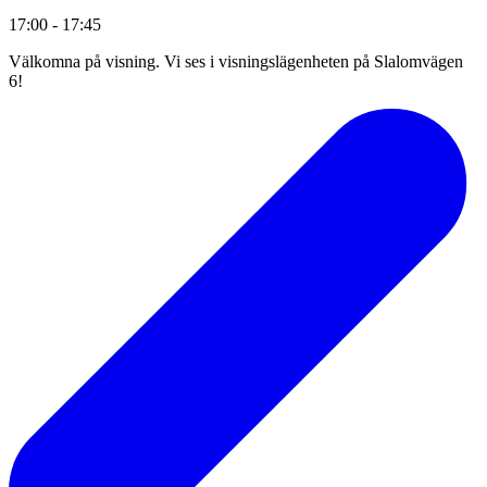
17:00 - 17:45
Välkomna på visning. Vi ses i visningslägenheten på Slalomvägen
6!