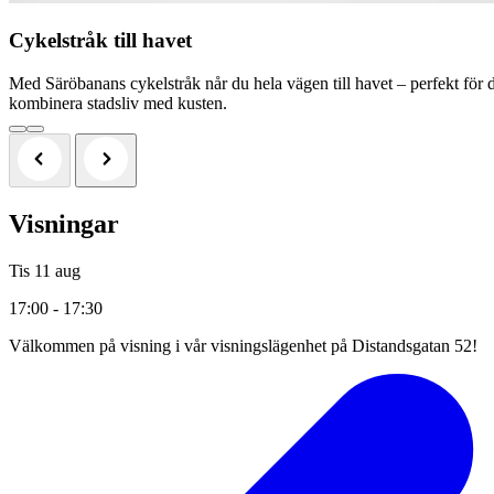
Cykelstråk till havet
Med Säröbanans cykelstråk når du hela vägen till havet – perfekt för d
kombinera stadsliv med kusten.
Visningar
Tis 11 aug
17:00 - 17:30
Välkommen på visning i vår visningslägenhet på Distandsgatan 52!