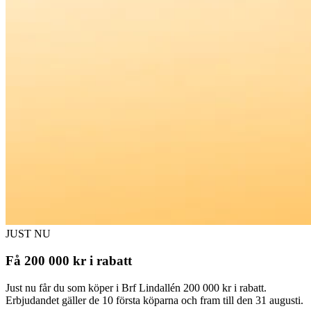
JUST NU
Få 200 000 kr i rabatt
Just nu får du som köper i Brf Lindallén 200 000 kr i rabatt.
Erbjudandet gäller de 10 första köparna och fram till den 31 augusti.