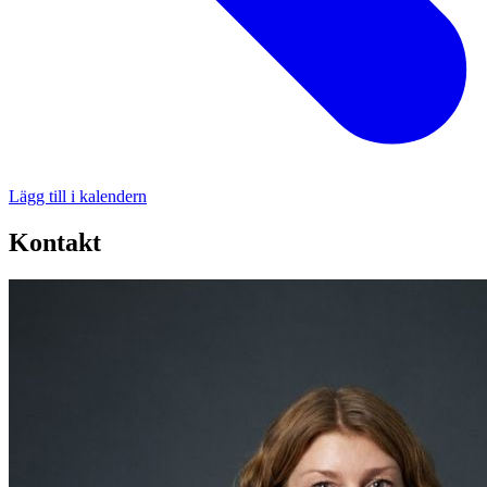
Lägg till i kalendern
Kontakt