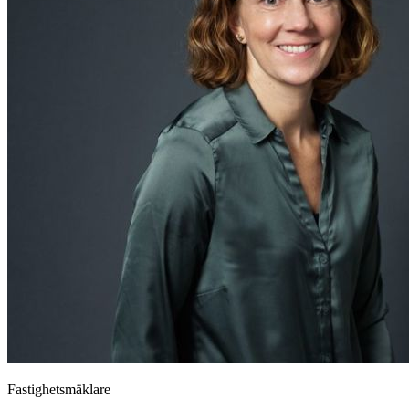
Fastighetsmäklare