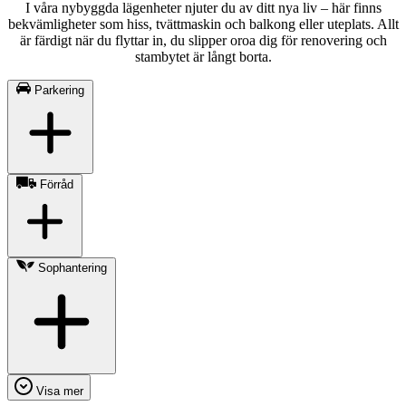
I våra nybyggda lägenheter njuter du av ditt nya liv – här finns
bekvämligheter som hiss, tvättmaskin och balkong eller uteplats. Allt
är färdigt när du flyttar in, du slipper oroa dig för renovering och
stambytet är långt borta.
Parkering
Förråd
Sophantering
Visa mer