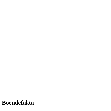
Boendefakta