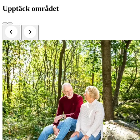
Upptäck området