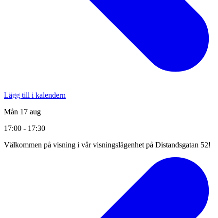
Lägg till i kalendern
Mån 17 aug
17:00 - 17:30
Välkommen på visning i vår visningslägenhet på Distandsgatan 52!