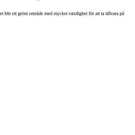
t blir ett grönt område med mycket växtlighet för att ta tillvara på