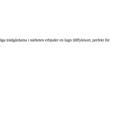
iga trädgårdarna i närheten erbjuder en lugn tillflyktsort, perfekt för
.