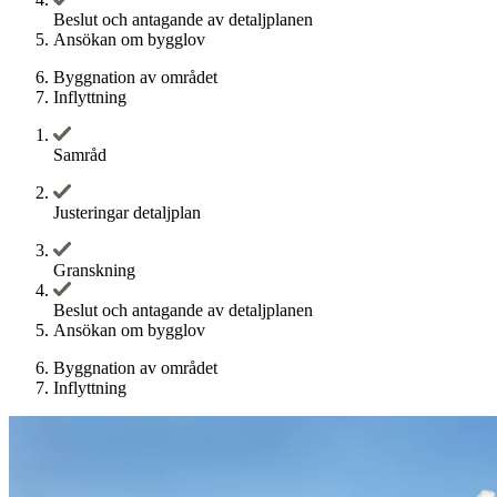
Beslut och antagande av detaljplanen
Ansökan om bygglov
Byggnation av området
Inflyttning
Samråd
Justeringar detaljplan
Granskning
Beslut och antagande av detaljplanen
Ansökan om bygglov
Byggnation av området
Inflyttning