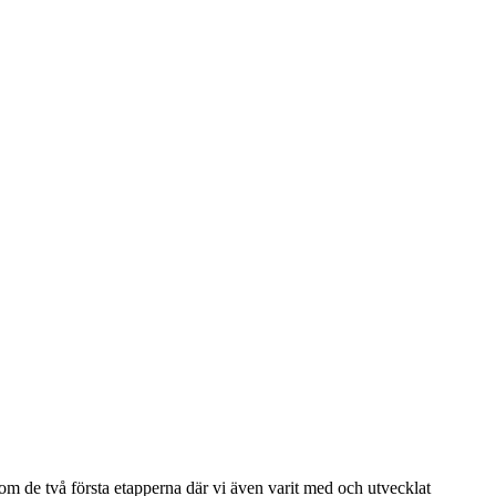
 om de två första etapperna där vi även varit med och utvecklat