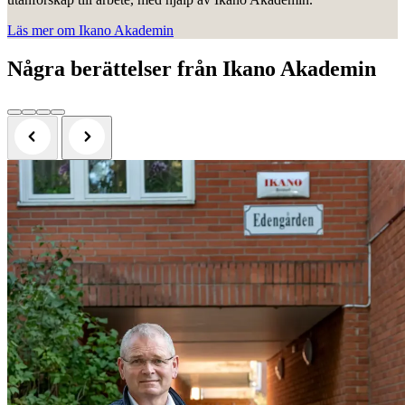
Läs mer om Ikano Akademin
Några berättelser från Ikano Akademin