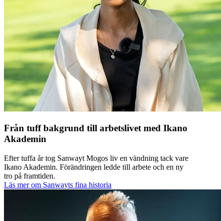
Från tuff bakgrund till arbetslivet med Ikano
Akademin
Efter tuffa år tog Sanwayt Mogos liv en vändning tack vare
Ikano Akademin. Förändringen ledde till arbete och en ny
tro på framtiden.
Läs mer om Sanwayts fina historia