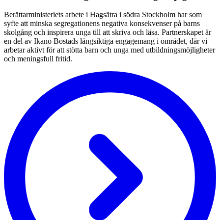
Berättarministeriets arbete i Hagsätra i södra Stockholm har som
syfte att minska segregationens negativa konsekvenser på barns
skolgång och inspirera unga till att skriva och läsa. Partnerskapet är
en del av Ikano Bostads långsiktiga engagemang i området, där vi
arbetar aktivt för att stötta barn och unga med utbildningsmöjligheter
och meningsfull fritid.