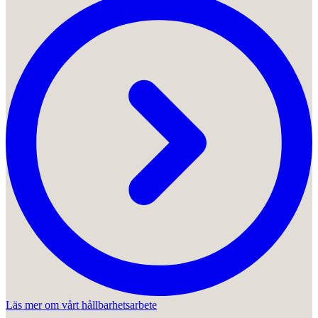
Läs mer om vårt hållbarhetsarbete