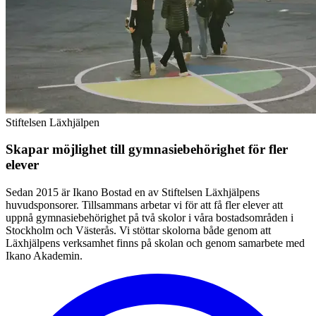
Stiftelsen Läxhjälpen
Skapar möjlighet till gymnasiebehörighet för fler
elever
Sedan 2015 är Ikano Bostad en av Stiftelsen Läxhjälpens
huvudsponsorer. Tillsammans arbetar vi för att få fler elever att
uppnå gymnasiebehörighet på två skolor i våra bostadsområden i
Stockholm och Västerås. Vi stöttar skolorna både genom att
Läxhjälpens verksamhet finns på skolan och genom samarbete med
Ikano Akademin.