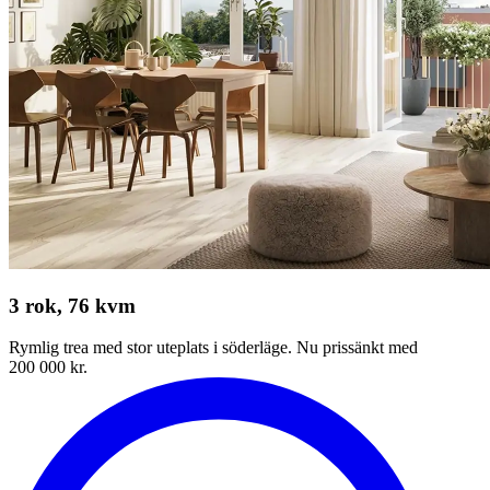
3 rok, 76 kvm
Rymlig trea med stor uteplats i söderläge. Nu prissänkt med
200 000 kr.