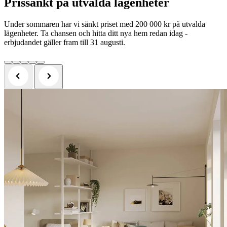
Prissänkt på utvalda lägenheter
Under sommaren har vi sänkt priset med 200 000 kr på utvalda
lägenheter. Ta chansen och hitta ditt nya hem redan idag -
erbjudandet gäller fram till 31 augusti.