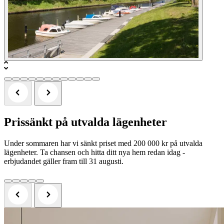
Prissänkt på utvalda lägenheter
Under sommaren har vi sänkt priset med 200 000 kr på utvalda
lägenheter. Ta chansen och hitta ditt nya hem redan idag -
erbjudandet gäller fram till 31 augusti.