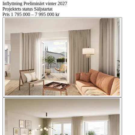
Inflyttning
Preliminärt vinter 2027
Projektets status
Säljstartat
Pris
1 795 000 – 7 995 000 kr