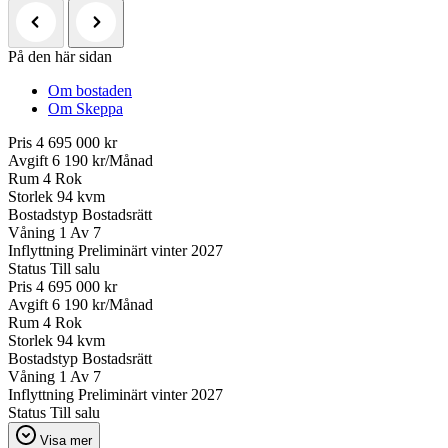
På den här sidan
Om bostaden
Om Skeppa
Pris
4 695 000 kr
Avgift
6 190 kr/Månad
Rum
4 Rok
Storlek
94 kvm
Bostadstyp
Bostadsrätt
Våning
1 Av 7
Inflyttning
Preliminärt vinter 2027
Status
Till salu
Pris
4 695 000 kr
Avgift
6 190 kr/Månad
Rum
4 Rok
Storlek
94 kvm
Bostadstyp
Bostadsrätt
Våning
1 Av 7
Inflyttning
Preliminärt vinter 2027
Status
Till salu
Visa mer