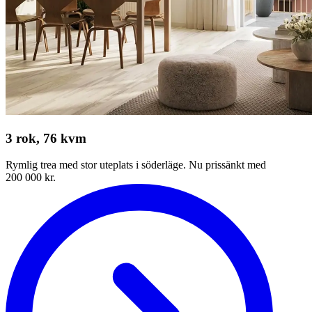
3 rok, 76 kvm
Rymlig trea med stor uteplats i söderläge. Nu prissänkt med
200 000 kr.