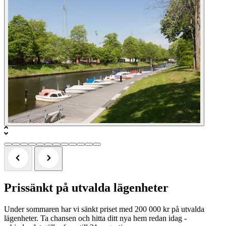
Prissänkt på utvalda lägenheter
Under sommaren har vi sänkt priset med 200 000 kr på utvalda
lägenheter. Ta chansen och hitta ditt nya hem redan idag -