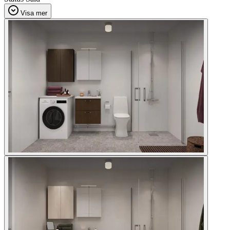
Visa mer