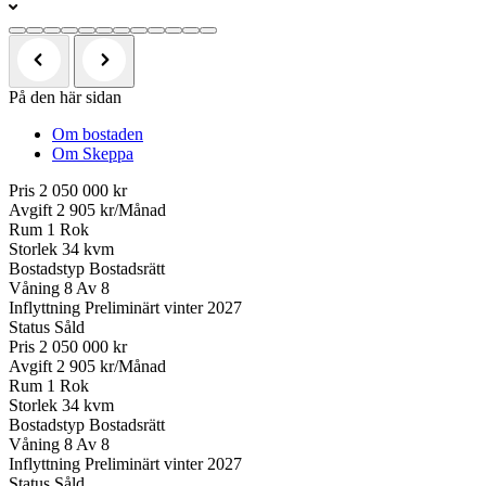
På den här sidan
Om bostaden
Om Skeppa
Pris
2 050 000 kr
Avgift
2 905 kr/Månad
Rum
1 Rok
Storlek
34 kvm
Bostadstyp
Bostadsrätt
Våning
8 Av 8
Inflyttning
Preliminärt vinter 2027
Status
Såld
Pris
2 050 000 kr
Avgift
2 905 kr/Månad
Rum
1 Rok
Storlek
34 kvm
Bostadstyp
Bostadsrätt
Våning
8 Av 8
Inflyttning
Preliminärt vinter 2027
Status
Såld