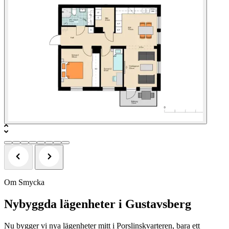
Om Smycka
Nybyggda lägenheter i Gustavsberg
Nu bygger vi nya lägenheter mitt i Porslinskvarteren, bara ett