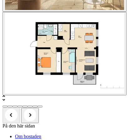
På den här sidan
Om bostaden