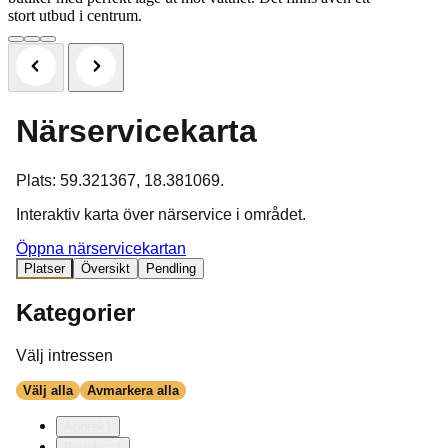
stort utbud i centrum.