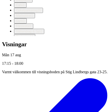
Visningar
Mån 17 aug
17:15 - 18:00
Varmt välkommen till visningsboden på Stig Lindbergs gata 23-25.