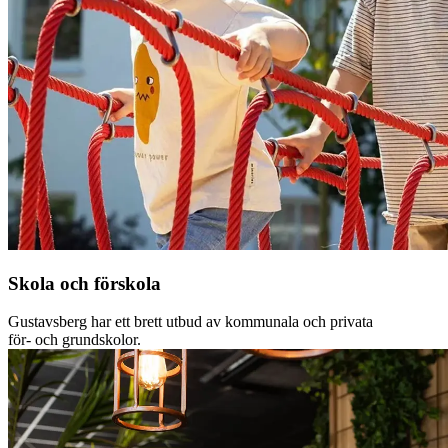
Skola och förskola
Gustavsberg har ett brett utbud av kommunala och privata
för- och grundskolor.