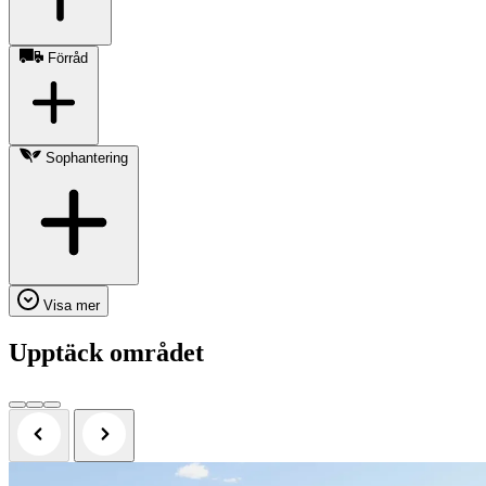
Förråd
Sophantering
Visa mer
Upptäck området