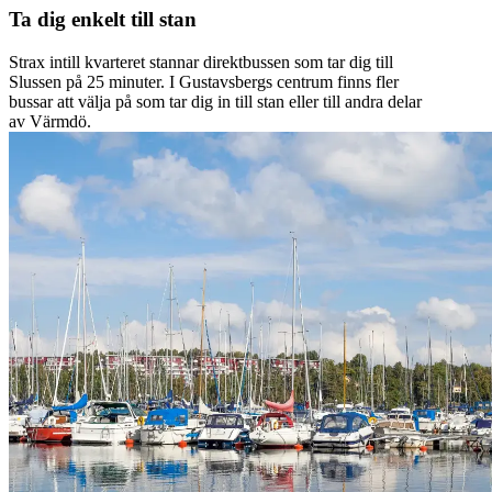
Ta dig enkelt till stan
Strax intill kvarteret stannar direktbussen som tar dig till
Slussen på 25 minuter. I Gustavsbergs centrum finns fler
bussar att välja på som tar dig in till stan eller till andra delar
av Värmdö.