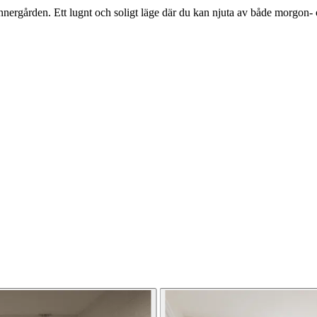
nnergården. Ett lugnt och soligt läge där du kan njuta av både morgon-