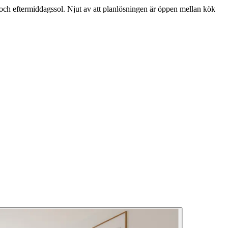
 och eftermiddagssol. Njut av att planlösningen är öppen mellan kök