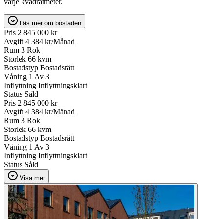
varje kvadratmeter.
Läs mer om bostaden
Pris
2 845 000 kr
Avgift
4 384 kr/Månad
Rum
3 Rok
Storlek
66 kvm
Bostadstyp
Bostadsrätt
Våning
1 Av 3
Inflyttning
Inflyttningsklart
Status
Såld
Pris
2 845 000 kr
Avgift
4 384 kr/Månad
Rum
3 Rok
Storlek
66 kvm
Bostadstyp
Bostadsrätt
Våning
1 Av 3
Inflyttning
Inflyttningsklart
Status
Såld
Visa mer