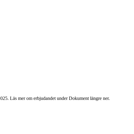
ari 2025. Läs mer om erbjudandet under Dokument längre ner.