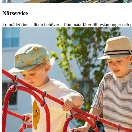
Närservice
I området finns allt du behöver – från mataffärer till restauranger och