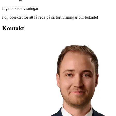
Inga bokade visningar
Följ objektet för att få reda på så fort visningar blir bokade!
Kontakt