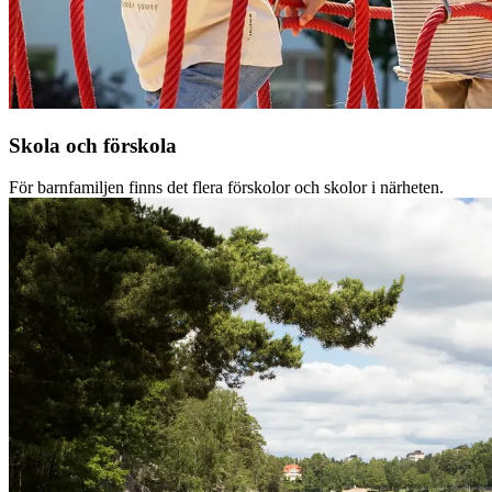
Skola och förskola
För barnfamiljen finns det flera förskolor och skolor i närheten.