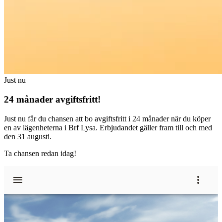
Just nu
24 månader avgiftsfritt!
Just nu får du chansen att bo avgiftsfritt i 24 månader när du köper
en av lägenheterna i Brf Lysa. Erbjudandet gäller fram till och med
den 31 augusti.
Ta chansen redan idag!