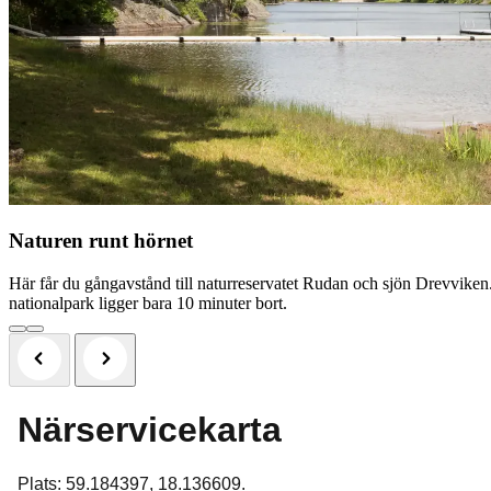
Naturen runt hörnet
Här får du gångavstånd till naturreservatet Rudan och sjön Drevviken
nationalpark ligger bara 10 minuter bort.