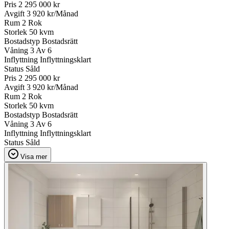
Pris
2 295 000 kr
Avgift
3 920 kr/Månad
Rum
2 Rok
Storlek
50 kvm
Bostadstyp
Bostadsrätt
Våning
3 Av 6
Inflyttning
Inflyttningsklart
Status
Såld
Pris
2 295 000 kr
Avgift
3 920 kr/Månad
Rum
2 Rok
Storlek
50 kvm
Bostadstyp
Bostadsrätt
Våning
3 Av 6
Inflyttning
Inflyttningsklart
Status
Såld
Visa mer