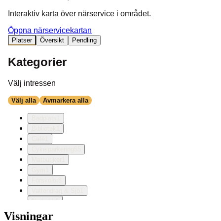
Visningar