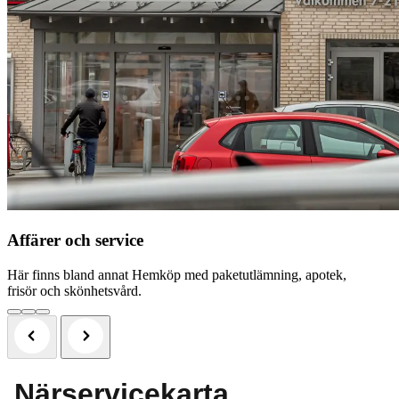
Affärer och service
Här finns bland annat Hemköp med paketutlämning, apotek,
frisör och skönhetsvård.