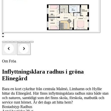
Om Fröa
Inflyttningsklara radhus i gröna
Elinegård
Bara en kort cykeltur från centrala Malmö, Limhamn och Hyllie
hittar du Elinegård. Här finns inflyttningsklara radhus nära både stan
och naturen, samtidigt som det finns skola, förskola, matbutik och
service runt hörnet. Är det dags att hitta hem?
Bostadstyp
Radhus