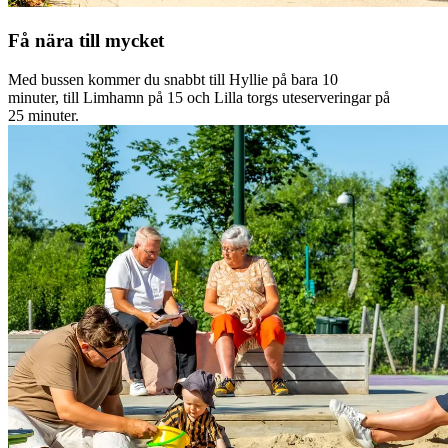
Få nära till mycket
Med bussen kommer du snabbt till Hyllie på bara 10
minuter, till Limhamn på 15 och Lilla torgs uteserveringar på
25 minuter.