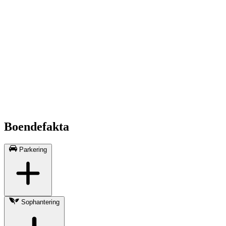
Boendefakta
Parkering
Sophantering