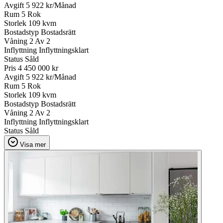
Avgift
5 922 kr/Månad
Rum
5 Rok
Storlek
109 kvm
Bostadstyp
Bostadsrätt
Våning
2 Av 2
Inflyttning
Inflyttningsklart
Status
Såld
Pris
4 450 000 kr
Avgift
5 922 kr/Månad
Rum
5 Rok
Storlek
109 kvm
Bostadstyp
Bostadsrätt
Våning
2 Av 2
Inflyttning
Inflyttningsklart
Status
Såld
Visa mer