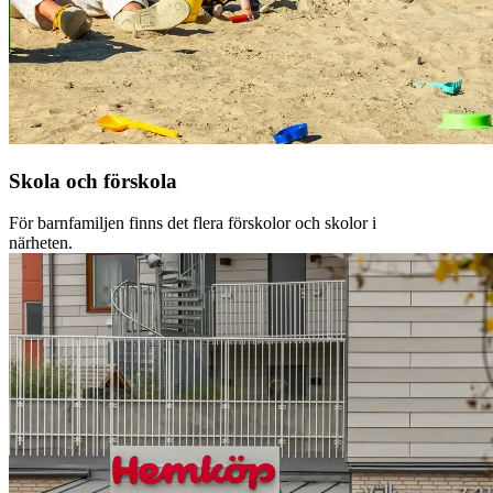
Skola och förskola
För barnfamiljen finns det flera förskolor och skolor i
närheten.