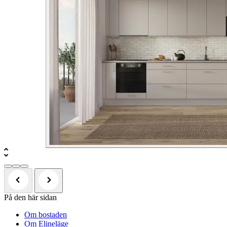
På den här sidan
Om bostaden
Om Elineläge