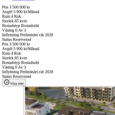
Pris
3 500 000 kr
Avgift
5 900 kr/Månad
Rum
4 Rok
Storlek
85 kvm
Bostadstyp
Bostadsrätt
Våning
0 Av 3
Inflyttning
Preliminärt vår 2028
Status
Reserverad
Pris
3 500 000 kr
Avgift
5 900 kr/Månad
Rum
4 Rok
Storlek
85 kvm
Bostadstyp
Bostadsrätt
Våning
0 Av 3
Inflyttning
Preliminärt vår 2028
Status
Reserverad
Visa mer