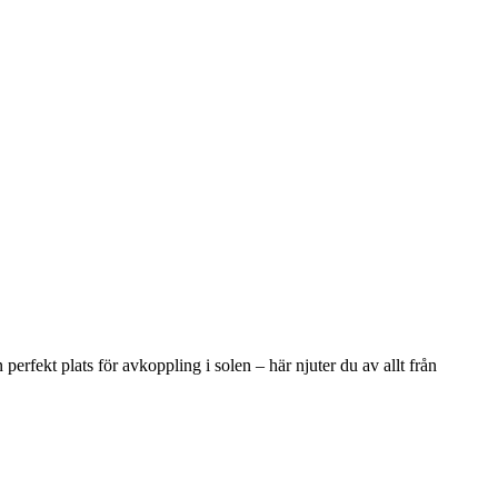
perfekt plats för avkoppling i solen – här njuter du av allt från