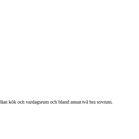
mellan kök och vardagsrum och bland annat två bra sovrum.